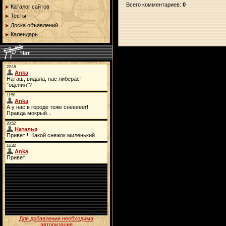
Всего комментариев
:
0
Каталог сайтов
Тесты
Доска объявлений
Календарь
Чат
Для добавления необходима
авторизация