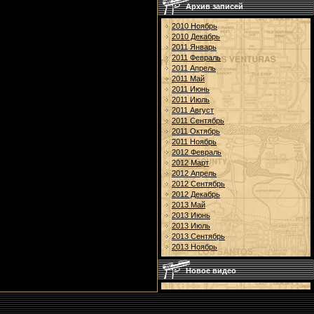
Архив записей
2010 Ноябрь
2010 Декабрь
2011 Январь
2011 Февраль
2011 Апрель
2011 Май
2011 Июнь
2011 Июль
2011 Август
2011 Сентябрь
2011 Октябрь
2011 Ноябрь
2012 Февраль
2012 Март
2012 Апрель
2012 Сентябрь
2012 Декабрь
2013 Май
2013 Июнь
2013 Июль
2013 Сентябрь
2013 Ноябрь
Новое видео