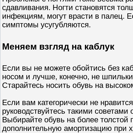
сдавливания. Ногти становятся тол
инфекциям, могут врасти в палец. 
симптомы усугубляются.
Меняем взгляд на каблук
Если вы не можете обойтись без ка
носом и лучше, конечно, не шпильки
Старайтесь носить обувь на высоком
Если вам категорически не нравится
руководствуйтесь такими советами 
Выбирайте обувь на более толстой
дополнительную амортизацию при х