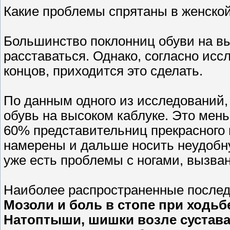
Какие проблемы спрятаны в женско
Большинство поклонниц обуви на вы
расставаться. Однако, согласно ис
концов, приходится это сделать.
По данным одного из исследований
обувь на высоком каблуке. Это меньш
60% представительниц прекрасного 
намерены и дальше носить неудобную
уже есть проблемы с ногами, вызва
Наиболее распространенные послед
Мозоли и боль в стопе при ходьб
Натоптыши, шишки возле сустава