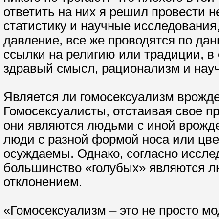
ответить на них я решил провести 
статистику и научные исследования,
давление, все же проводятся по дан
ссылки на религию или традиции, в
здравый смысл, рационализм и нау
Является ли гомосексуализм врожд
Гомосексуалисты, отстаивая свое пр
они являются людьми с иной врожд
люди с разной формой носа или цве
осуждаемы. Однако, согласно иссл
большинство «голубых» являются л
отклонением.
«Гомосексуализм – это не просто мо