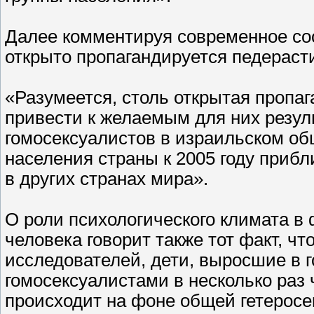
Далее комментируя современное сос
открыто пропагандируется педераст
«Разумеется, столь открытая пропаг
привести к желаемым для них резул
гомосексуалистов в израильском об
населения страны к 2005 году приб
в других странах мира».
О роли психологического климата в
человека говорит также тот факт, ч
исследователей, дети, выросшие в 
гомосексуалистами в несколько раз
происходит на фоне общей гетеросе