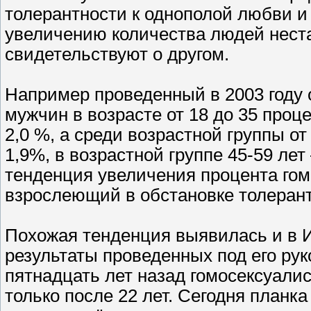
толерантности к однополой любви и
увеличению количества людей нест
свидетельствуют о другом.
Например проведенный в 2003 году 
мужчин в возрасте от 18 до 35 проц
2,0 %, а среди возрастной группы от
1,9%, в возрастной группе 45-59 лет
тенденция увеличения процента гом
взрослеющий в обстановке толерант
Похожая тенденция выявилась и в 
результаты проведенных под его ру
пятнадцать лет назад гомосексуалис
только после 22 лет. Сегодня планка