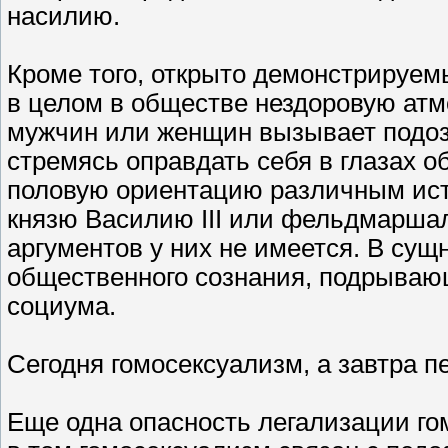
насилию.
Кроме того, открыто демонстрируем
в целом в обществе нездоровую атм
мужчин или женщин вызывает подозр
стремясь оправдать себя в глазах 
половую ориентацию различным ист
князю Василию III или фельдмаршалу
аргументов у них не имеется. В сущ
общественного сознания, подрыва
социума.
Сегодня гомосексуализм, а завтра 
Еще одна опасность легализации го