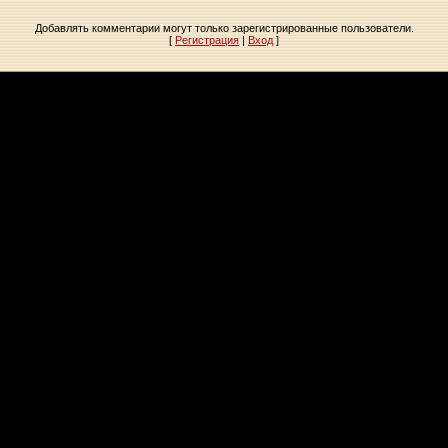
Добавлять комментарии могут только зарегистрированные пользователи.
[
Регистрация
|
Вход
]