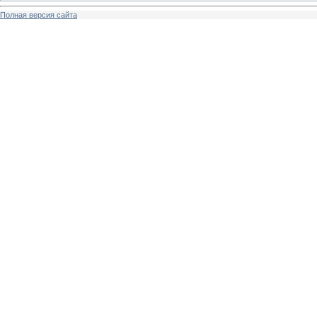
Полная версия сайта