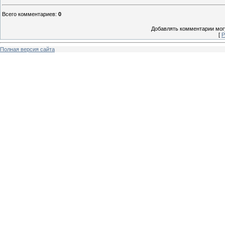
Всего комментариев
:
0
Добавлять комментарии могу
[
Р
Полная версия сайта