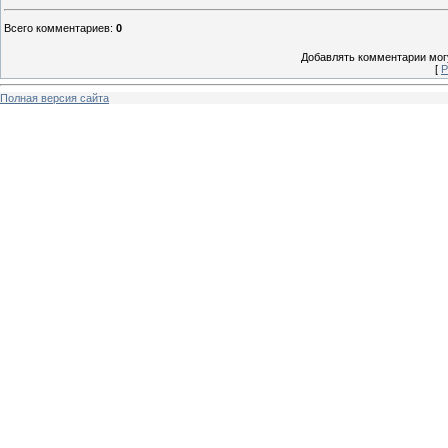
Всего комментариев
:
0
Добавлять комментарии могу
[
Р
Полная версия сайта