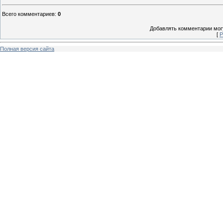
Всего комментариев
:
0
Добавлять комментарии могу
[
Р
Полная версия сайта