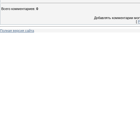
Всего комментариев
:
0
Добавлять комментарии могу
[
Р
Полная версия сайта