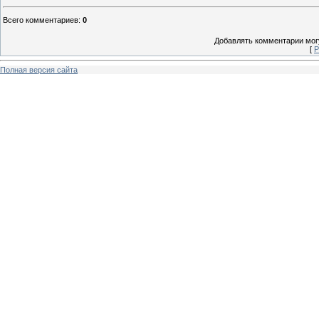
Всего комментариев
:
0
Добавлять комментарии могу
[
Р
Полная версия сайта