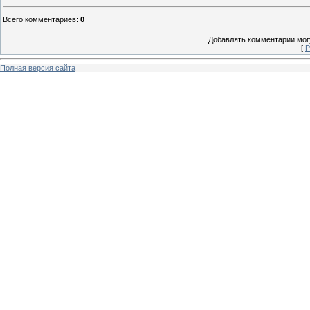
Всего комментариев
:
0
Добавлять комментарии могу
[
Р
Полная версия сайта