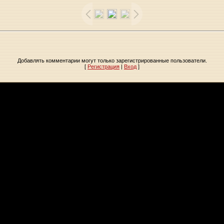
Добавлять комментарии могут только зарегистрированные пользователи.
[
Регистрация
|
Вход
]