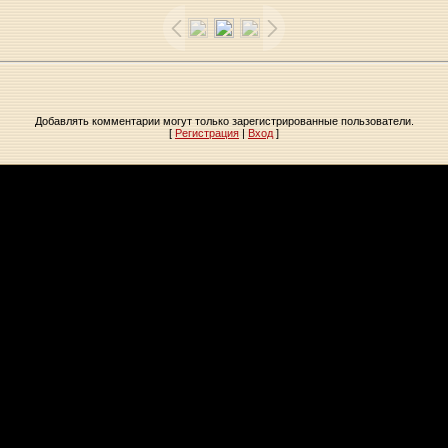
Добавлять комментарии могут только зарегистрированные пользователи.
[
Регистрация
|
Вход
]