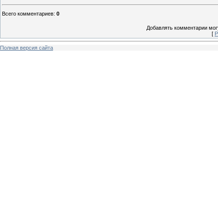
Всего комментариев
:
0
Добавлять комментарии могу
[
Р
Полная версия сайта