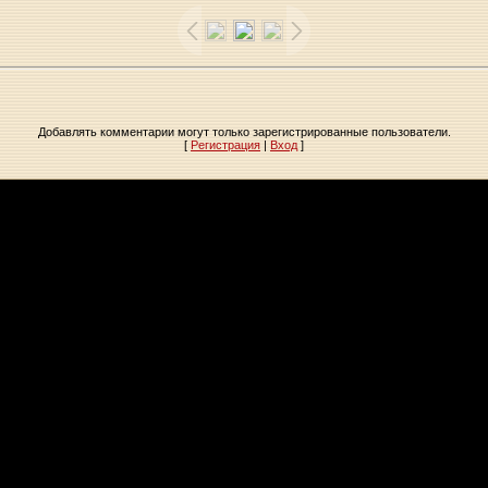
Добавлять комментарии могут только зарегистрированные пользователи.
[
Регистрация
|
Вход
]