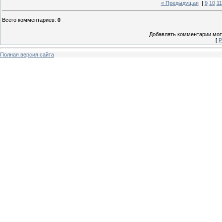
« Предыдущая
|
9
10
11
Всего комментариев
:
0
Добавлять комментарии могу
[
Р
Полная версия сайта