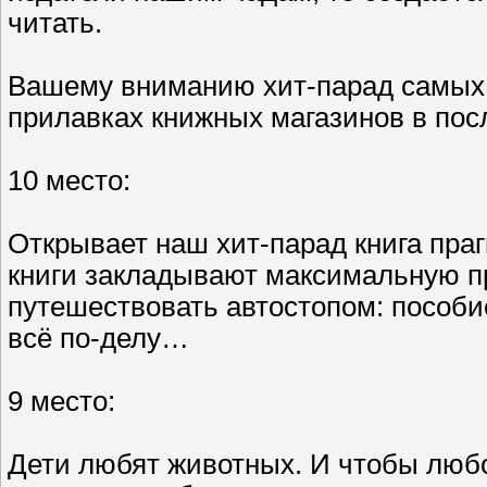
читать.
Вашему вниманию хит-парад самых 
прилавках книжных магазинов в пос
10 место:
Открывает наш хит-парад книга пра
книги закладывают максимальную пр
путешествовать автостопом: пособи
всё по-делу…
9 место:
Дети любят животных. И чтобы любо