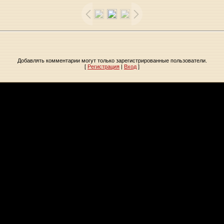
Добавлять комментарии могут только зарегистрированные пользователи.
[
Регистрация
|
Вход
]