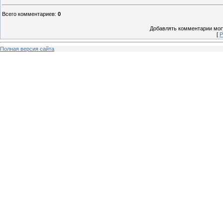
Всего комментариев
:
0
Добавлять комментарии могу
[
Р
Полная версия сайта