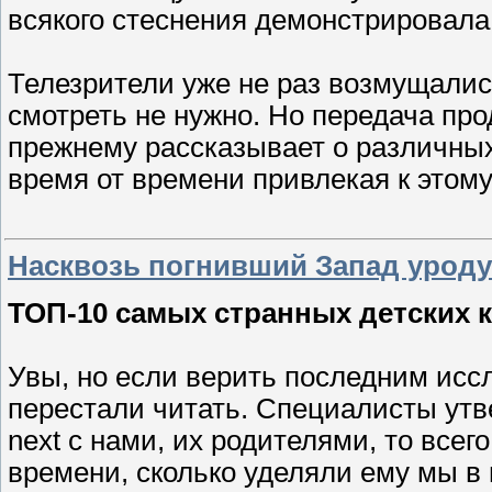
всякого стеснения демонстрировала
Телезрители уже не раз возмущались
смотреть не нужно. Но передача пр
прежнему рассказывает о различны
время от времени привлекая к этому
Насквозь погнивший Запад уроду
ТОП-10 самых странных детских 
Увы, но если верить последним исс
перестали читать. Специалисты утв
next с нами, их родителями, то все
времени, сколько уделяли ему мы в 