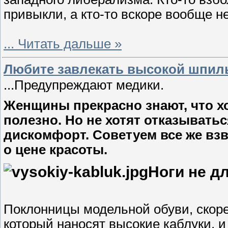
привыкли, а кто-то вскоре вообще не
...
Читать дальше »
Любите завлекать высокой шпил
...Предупреждают медики.
Женщины прекрасно знают, что хо
полезно. Но не хотят отказыватьс
дискомфорт. Советуем все же взв
о цене красоты.
Ноги не д
Поклонницы модельной обуви, скоре
который наносят высокие каблуки, и 