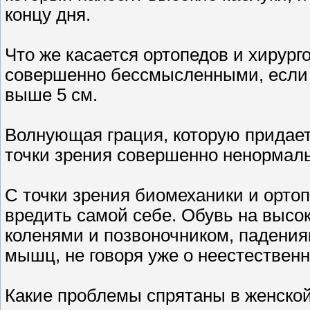
концу дня.
Что же касается ортопедов и хирург
совершенно бессмысленными, если 
выше 5 см.
Волнующая грация, которую придает
точки зрения совершенно ненормаль
С точки зрения биомеханики и орто
вредить самой себе. Обувь на высо
коленями и позвоночником, падени
мышц, не говоря уже о неестественн
Какие проблемы спрятаны в женско