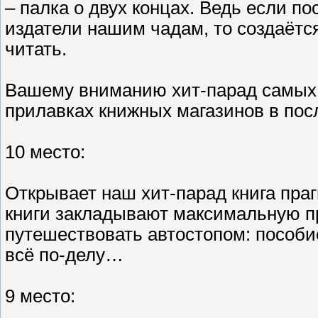
– палка о двух концах. Ведь если по
издатели нашим чадам, то создаётся
читать.
Вашему вниманию хит-парад самых 
прилавках книжных магазинов в пос
10 место:
Открывает наш хит-парад книга пра
книги закладывают максимальную пр
путешествовать автостопом: пособи
всё по-делу…
9 место: