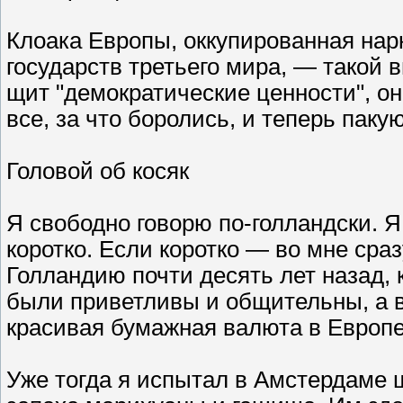
Клоака Европы, оккупированная на
государств третьего мира, — такой 
щит "демократические ценности", он
все, за что боролись, и теперь пак
Головой об косяк
Я свободно говорю по-голландски. Я
коротко. Если коротко — во мне сраз
Голландию почти десять лет назад,
были приветливы и общительны, а 
красивая бумажная валюта в Европе
Уже тогда я испытал в Амстердаме ш